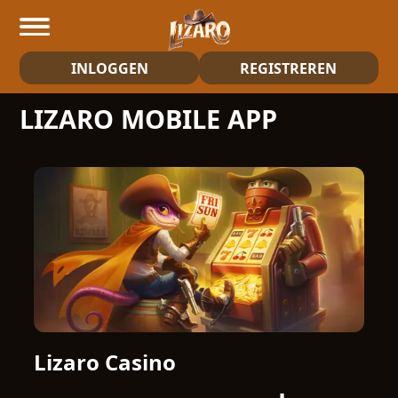
INLOGGEN
REGISTREREN
LIZARO MOBILE APP
Lizaro Casino