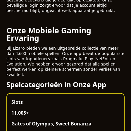
beveiligde login zorgt ervoor dat je account altijd
beschermd blijft, ongeacht welk apparaat je gebruikt.
Onze Mobiele Gaming
Ervaring
Bij Lizaro bieden we een uitgebreide collectie van meer
dan 4.600 mobiele spellen. Onze app bevat de populairste
slots van topuitleners zoals Pragmatic Play, NetEnt en
Evolution. We hebben ervoor gezorgd dat alle spellen
perfect werken op kleinere schermen zonder verlies van
kwaliteit.
Spelcategorieën in Onze App
Slots
11.005+
Gates of Olympus, Sweet Bonanza