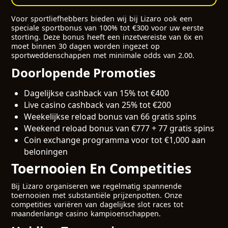
Voor sportliefhebbers bieden wij bij Lizaro ook een
speciale sportbonus van 100% tot €300 voor uw eerste
storting. Deze bonus heeft een inzetvereiste van 6x en
moet binnen 30 dagen worden ingezet op
sportweddenschappen met minimale odds van 2.00.
Doorlopende Promoties
Dagelijkse cashback van 15% tot €400
Live casino cashback van 25% tot €200
Weekelijkse reload bonus van 66 gratis spins
Weekend reload bonus van €777 + 77 gratis spins
Coin exchange programma voor tot €1,000 aan
beloningen
Toernooien En Competities
Bij Lizaro organiseren we regelmatig spannende
toernooien met substantiële prijzenpotten. Onze
competities variëren van dagelijkse slot races tot
maandenlange casino kampioenschappen.