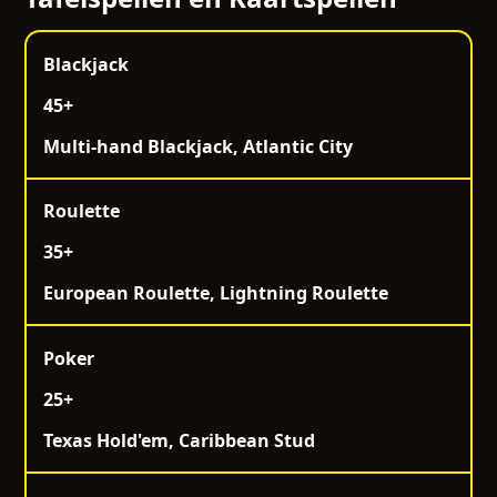
Blackjack
45+
Multi-hand Blackjack, Atlantic City
Roulette
35+
European Roulette, Lightning Roulette
Poker
25+
Texas Hold'em, Caribbean Stud