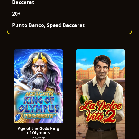
Baccarat
20+
Punto Banco, Speed Baccarat
Age of the Gods King
of Olympus
Playtech