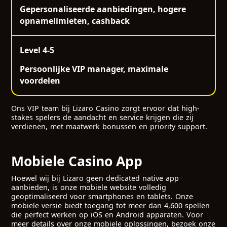
Gepersonaliseerde aanbiedingen, hogere
opnamelimieten, cashback
Level 4-5
Persoonlijke VIP manager, maximale
voordelen
Ons VIP team bij Lizaro Casino zorgt ervoor dat high-
stakes spelers de aandacht en service krijgen die zij
verdienen, met maatwerk bonussen en priority support.
Mobiele Casino App
Hoewel wij bij Lizaro geen dedicated native app
aanbieden, is onze mobiele website volledig
geoptimaliseerd voor smartphones en tablets. Onze
mobiele versie biedt toegang tot meer dan 4,600 spellen
die perfect werken op iOS en Android apparaten. Voor
meer details over onze mobiele oplossingen, bezoek onze