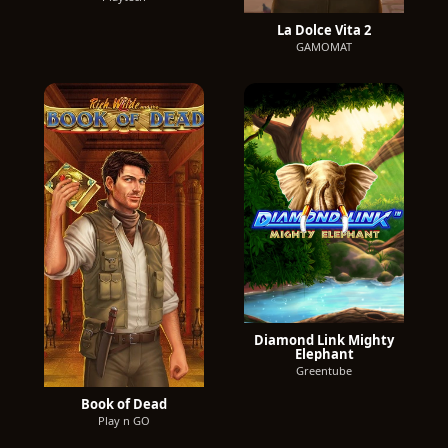
La Dolce Vita 2
GAMOMAT
Diamond Link Mighty
Elephant
Greentube
Book of Dead
Play n GO