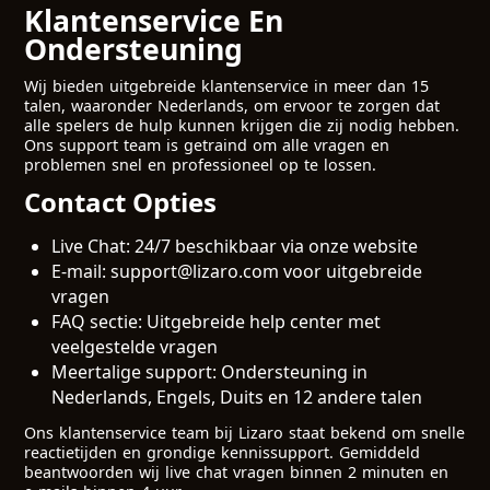
Klantenservice En
Ondersteuning
Wij bieden uitgebreide klantenservice in meer dan 15
talen, waaronder Nederlands, om ervoor te zorgen dat
alle spelers de hulp kunnen krijgen die zij nodig hebben.
Ons support team is getraind om alle vragen en
problemen snel en professioneel op te lossen.
Contact Opties
Live Chat: 24/7 beschikbaar via onze website
E-mail:
support@lizaro.com
voor uitgebreide
vragen
FAQ sectie: Uitgebreide help center met
veelgestelde vragen
Meertalige support: Ondersteuning in
Nederlands, Engels, Duits en 12 andere talen
Ons klantenservice team bij Lizaro staat bekend om snelle
reactietijden en grondige kennissupport. Gemiddeld
beantwoorden wij live chat vragen binnen 2 minuten en