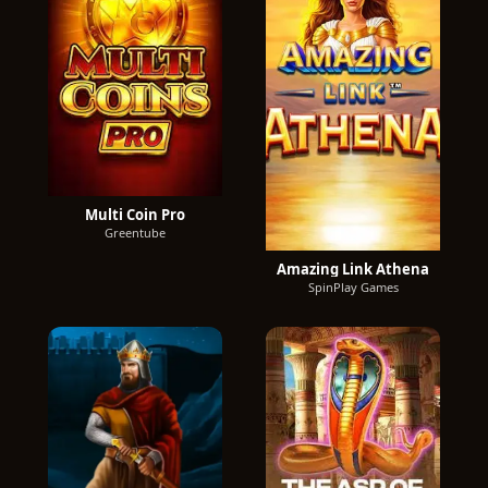
Multi Coin Pro
Greentube
Amazing Link Athena
SpinPlay Games